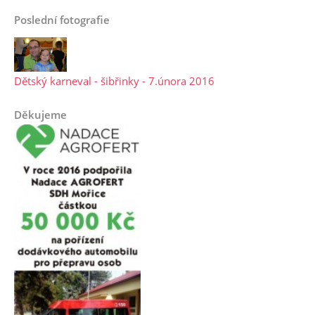
Poslední fotografie
Dětský karneval - šibřinky - 7.února 2016
Děkujeme