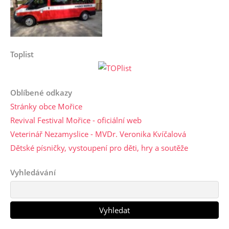
Toplist
Oblíbené odkazy
Stránky obce Mořice
Revival Festival Mořice - oficiální web
Veterinář Nezamyslice - MVDr. Veronika Kvíčalová
Dětské písničky, vystoupení pro děti, hry a soutěže
Vyhledávání